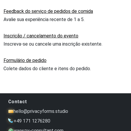
Feedback do serviço de pedidos de comida
Avalie sua experiência recente de 1 a 5.
Inscrição / cancelamento do evento
Inscreva-se ou cancele uma inscrição existente.
Formulário de pedido
Colete dados do cliente e itens do pedido.
Contact
hello@privacyforms.studio
+49 171 1276280
www.py-consultant.com