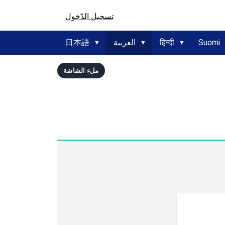
تسجيل الدّخول
Suomi
हिन्दी
العربية
日本語
ملء الشاشة