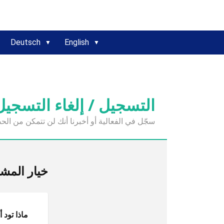
Deutsch
English
التسجيل / إلغاء التسجيل 
سجّل في الفعالية أو أخبرنا أنك لن تتمكن من الح
خيار المش
ماذا تود 