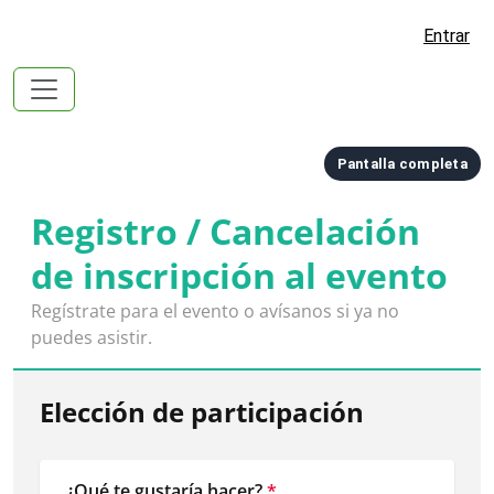
Entrar
Pantalla completa
Registro / Cancelación
de inscripción al evento
Regístrate para el evento o avísanos si ya no 
puedes asistir.
Elección de participación
¿Qué te gustaría hacer?
*