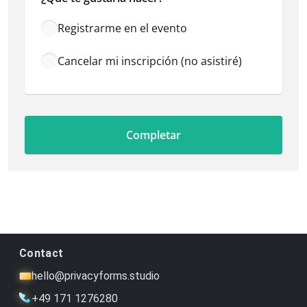
Registrarme en el evento
Cancelar mi inscripción (no asistiré)
Contact
hello@privacyforms.studio
+49 171 1276280