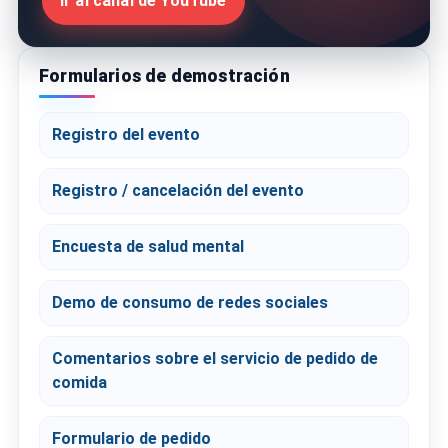
Ir al canal de YouTube
Formularios de demostración
Registro del evento
Registro / cancelación del evento
Encuesta de salud mental
Demo de consumo de redes sociales
Comentarios sobre el servicio de pedido de
comida
Formulario de pedido