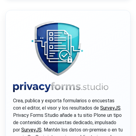
Crea, publica y exporta formularios o encuestas
con el editor, el visor y los resultados de
SurveyJS
.
Privacy Forms Studio añade a tu sitio Plone un tipo
de contenido de encuestas dedicado, impulsado
por
SurveyJS
. Mantén los datos on‑premise o en tu