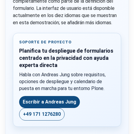
completamente como parte de la definición del
formulario. La interfaz de usuario está disponible
actualmente en los diez idiomas que se muestran
en esta demostración; se añadirán más idiomas.
SOPORTE DE PROYECTO
Planifica tu despliegue de formularios
centrado en la privacidad con ayuda
experta directa
Habla con Andreas Jung sobre requisitos,
opciones de despliegue y calendario de
puesta en marcha para tu entorno Plone.
Escribir a Andreas Jung
+49 171 1276280