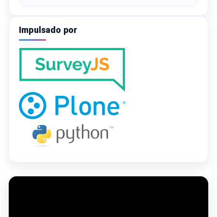
Impulsado por