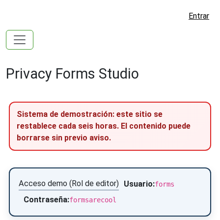
Entrar
Privacy Forms Studio
Sistema de demostración: este sitio se
restablece cada seis horas. El contenido puede
borrarse sin previo aviso.
Acceso demo (Rol de editor)
Usuario:
forms
Contraseña:
formsarecool