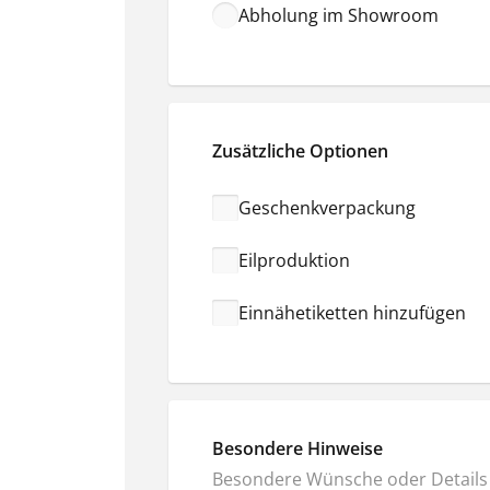
Abholung im Showroom
Zusätzliche Optionen
Geschenkverpackung
Eilproduktion
Einnähetiketten hinzufügen
Besondere Hinweise
Besondere Wünsche oder Details 