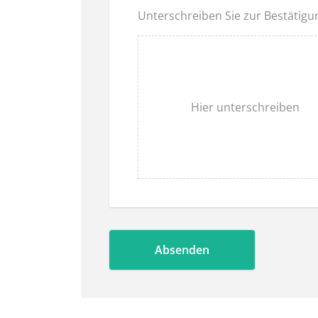
Unterschreiben Sie zur Bestätigu
Hier unterschreiben