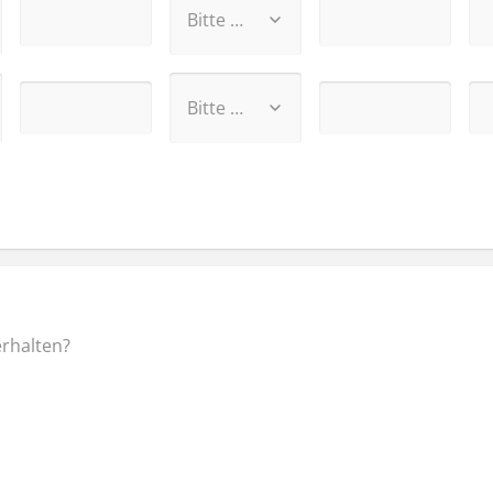
erhalten?