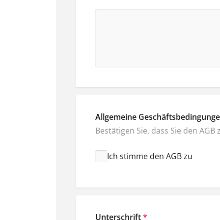
Allgemeine Geschäftsbedingung
Bestätigen Sie, dass Sie den AGB
Ich stimme den AGB zu
Unterschrift
*