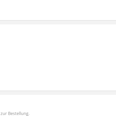
zur Bestellung.