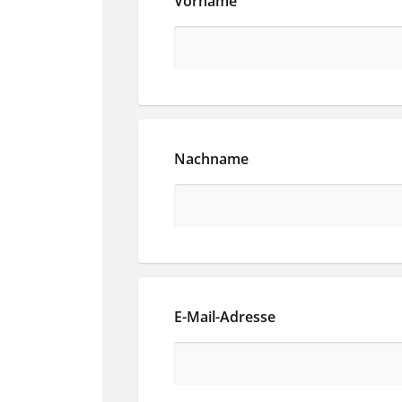
Vorname
Nachname
E-Mail-Adresse