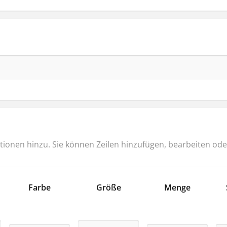
tionen hinzu. Sie können Zeilen hinzufügen, bearbeiten ode
Farbe
Größe
Menge