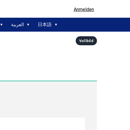
Anmelden
العربية
日本語
Vollbild