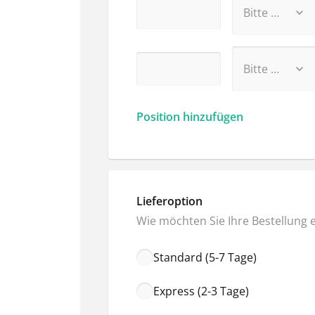
Position hinzufügen
Lieferoption
Wie möchten Sie Ihre Bestellung 
Standard (5-7 Tage)
Express (2-3 Tage)