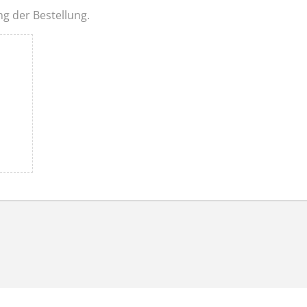
ng der Bestellung.