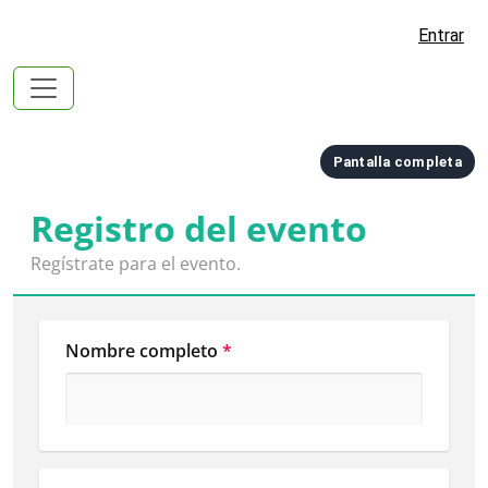
Entrar
Pantalla completa
Registro del evento
Regístrate para el evento.
Nombre completo
*