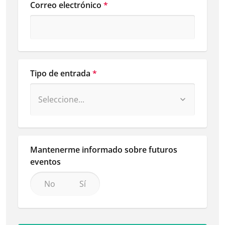
Correo electrónico
*
Tipo de entrada
*
Mantenerme informado sobre futuros 
eventos
No
Sí